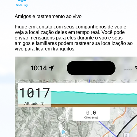
Amigos e rastreamento ao vivo
Fique em contato com seus companheiros de voo e
veja a localização deles em tempo real. Você pode
enviar mensagens para eles durante o voo e seus
amigos e familiares podem rastrear sua localização ao
vivo para ficarem tranquilos.