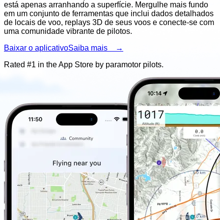
está apenas arranhando a superfície. Mergulhe mais fundo
em um conjunto de ferramentas que inclui dados detalhados
de locais de voo, replays 3D de seus voos e conecte-se com
uma comunidade vibrante de pilotos.
Baixar o aplicativo
Saiba mais →
Rated #1 in the App Store by
paramotor
pilots.