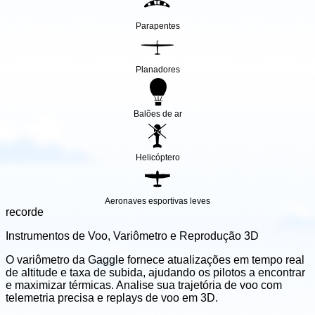
Parapentes
Planadores
Balões de ar
Helicóptero
Aeronaves esportivas leves
recorde
Instrumentos de Voo, Variômetro e Reprodução 3D
O variômetro da Gaggle fornece atualizações em tempo real
de altitude e taxa de subida, ajudando os pilotos a encontrar
e maximizar térmicas. Analise sua trajetória de voo com
telemetria precisa e replays de voo em 3D.