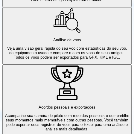
Análise de voos
Veja uma visão geral rápida do seu voo com estatísticas do seu voo,
do equipamento usado e compare-o com os voos de seus amigos.
Todos os voos podem ser exportados para GPX, KML e IGC.
Acordos pessoais e exportações
Acompanhe sua carreira de piloto com recordes pessoais e compartilhe
seus momentos mais memoráveis com outras pessoas. Você também
pode exportar seus registros de voos para o Excel para uma análise e
análise mais detalhadas.