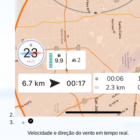
Velocidade e direção do vento em tempo real.