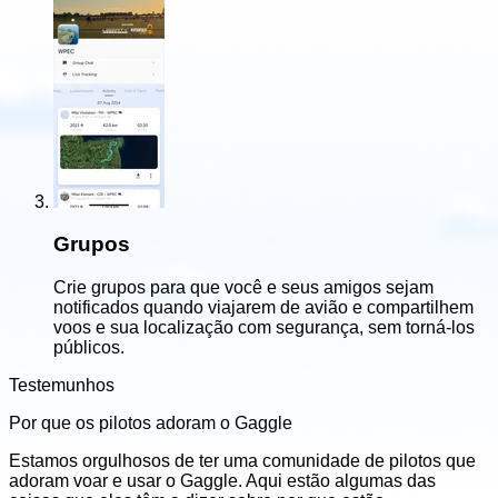
Grupos
Crie grupos para que você e seus amigos sejam
notificados quando viajarem de avião e compartilhem
voos e sua localização com segurança, sem torná-los
públicos.
Testemunhos
Por que os pilotos adoram o Gaggle
Estamos orgulhosos de ter uma comunidade de pilotos que
adoram voar e usar o Gaggle. Aqui estão algumas das