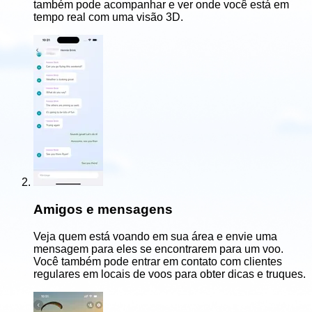
também pode acompanhar e ver onde você está em
tempo real com uma visão 3D.
Amigos e mensagens
Veja quem está voando em sua área e envie uma
mensagem para eles se encontrarem para um voo.
Você também pode entrar em contato com clientes
regulares em locais de voos para obter dicas e truques.