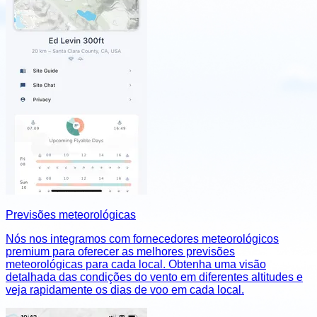
Previsões meteorológicas
Nós nos integramos com fornecedores meteorológicos
premium para oferecer as melhores previsões
meteorológicas para cada local. Obtenha uma visão
detalhada das condições do vento em diferentes altitudes e
veja rapidamente os dias de voo em cada local.