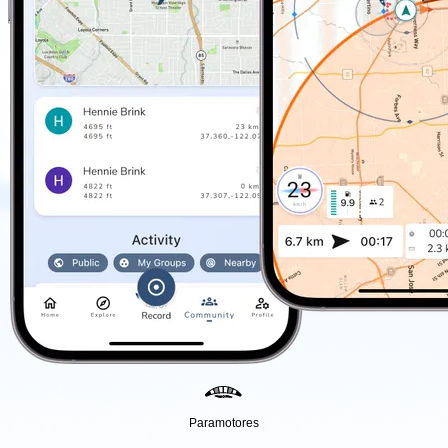
Paramotores