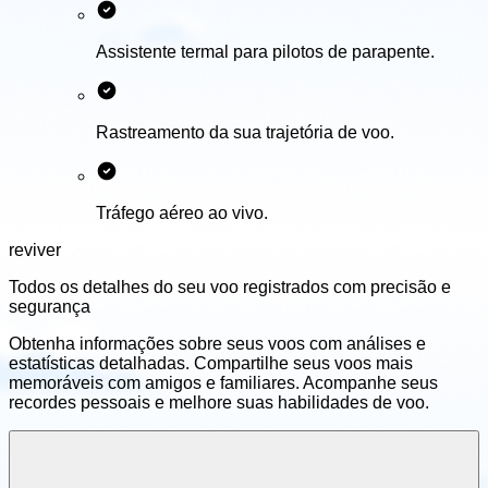
Assistente termal para pilotos de parapente.
Rastreamento da sua trajetória de voo.
Tráfego aéreo ao vivo.
reviver
Todos os detalhes do seu voo
registrados com precisão e
segurança
Obtenha informações sobre seus voos com análises e
estatísticas detalhadas. Compartilhe seus voos mais
memoráveis com amigos e familiares. Acompanhe seus
recordes pessoais e melhore suas habilidades de voo.