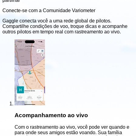
partilhar
Conecte-se com a Comunidade Variometer
Gaggle conecta você a uma rede global de pilotos.
Compartilhe condições de voo, troque dicas e acompanhe
outros pilotos em tempo real com rastreamento ao vivo.
Acompanhamento ao vivo
Com o rastreamento ao vivo, você pode ver quando e
para onde seus amigos estão voando. Sua família