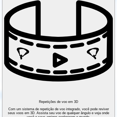
Repetições de voo em 3D
Com um sistema de repetição de voo integrado, você pode reviver
seus voos em 3D. Assista seu voo de qualquer ângulo e veja onde
você e seus amigos exploraram o mundo.