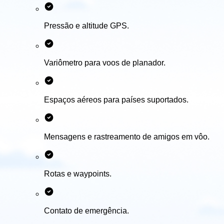
Pressão e altitude GPS.
Variômetro para voos de planador.
Espaços aéreos para países suportados.
Mensagens e rastreamento de amigos em vôo.
Rotas e waypoints.
Contato de emergência.