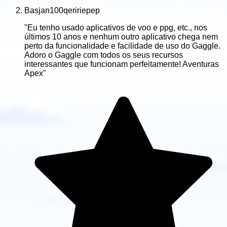
Basjan100qeririepep
"Eu tenho usado aplicativos de voo e ppg, etc., nos
últimos 10 anos e nenhum outro aplicativo chega nem
perto da funcionalidade e facilidade de uso do Gaggle.
Adoro o Gaggle com todos os seus recursos
interessantes que funcionam perfeitamente! Aventuras
Apex"