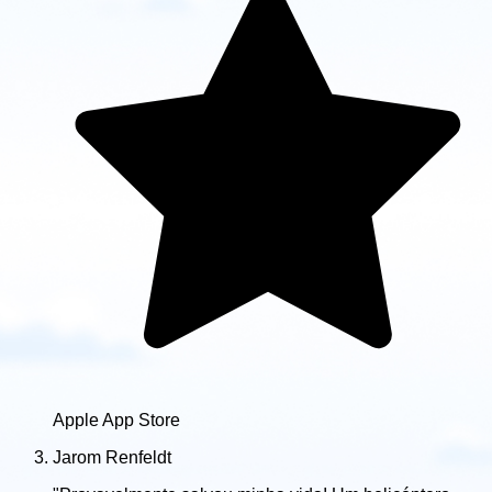
Apple App Store
Jarom Renfeldt