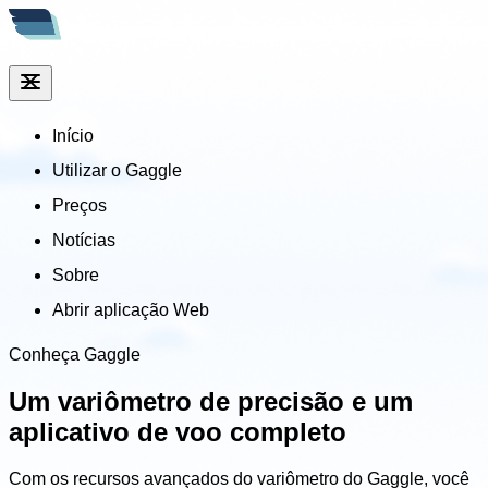
Início
Utilizar o Gaggle
Preços
Notícias
Sobre
Abrir aplicação Web
Conheça Gaggle
Um variômetro de precisão
e um
aplicativo de voo completo
Com os recursos avançados do variômetro do Gaggle, você