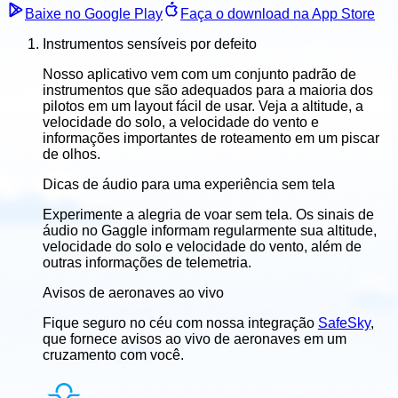
Baixe no Google Play
Faça o download na App Store
Instrumentos sensíveis por defeito
Nosso aplicativo vem com um conjunto padrão de
instrumentos que são adequados para a maioria dos
pilotos em um layout fácil de usar. Veja a altitude, a
velocidade do solo, a velocidade do vento e
informações importantes de roteamento em um piscar
de olhos.
Dicas de áudio para uma experiência sem tela
Experimente a alegria de voar sem tela. Os sinais de
áudio no Gaggle informam regularmente sua altitude,
velocidade do solo e velocidade do vento, além de
outras informações de telemetria.
Avisos de aeronaves ao vivo
Fique seguro no céu com nossa integração
SafeSky
,
que fornece avisos ao vivo de aeronaves em um
cruzamento com você.