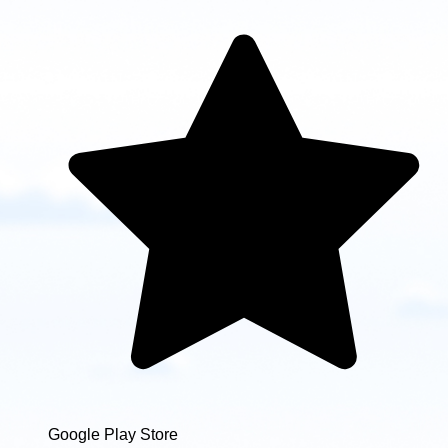
Google Play Store