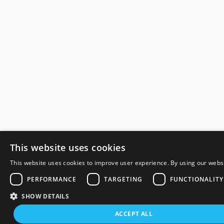
This website uses cookies
This website uses cookies to improve user experience. By using our websit
PERFORMANCE
TARGETING
FUNCTIONALITY
SHOW DETAILS
ACCEPT ALL