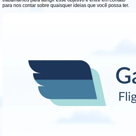
para nos contar sobre quaisquer ideias que você possa ter.