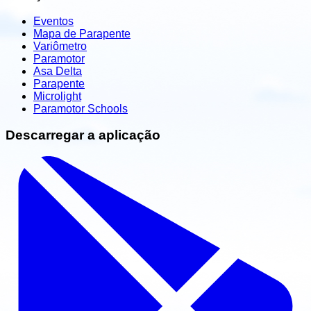
Eventos
Mapa de Parapente
Variômetro
Paramotor
Asa Delta
Parapente
Microlight
Paramotor Schools
Descarregar a aplicação