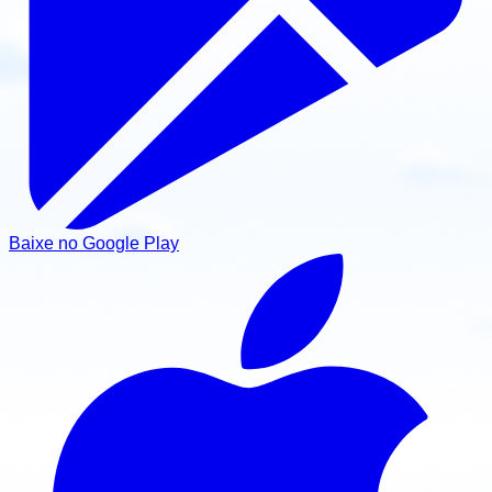
Baixe no Google Play