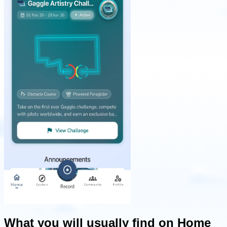
What you will usually find on Home