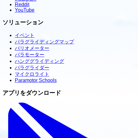
Reddit
YouTube
ソリューション
イベント
パラグライディングマップ
バリオメーター
パラモーター
ハンググライディング
パラグライダー
マイクロライト
Paramotor Schools
アプリをダウンロード