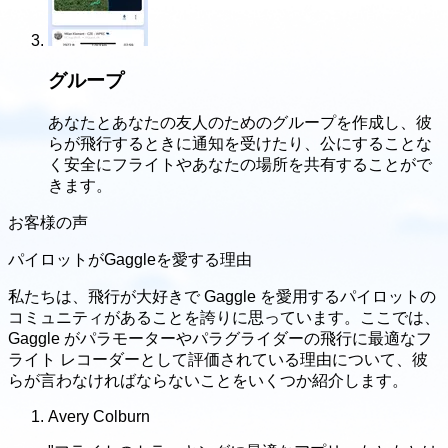
グループ
あなたとあなたの友人のためのグループを作成し、彼
らが飛行するときに通知を受けたり、公にすることな
く安全にフライトやあなたの場所を共有することがで
きます。
お客様の声
パイロットがGaggleを愛する理由
私たちは、飛行が大好きで Gaggle を愛用するパイロットの
コミュニティがあることを誇りに思っています。ここでは、
Gaggle がパラモーターやパラグライダーの飛行に最適なフ
ライト レコーダーとして評価されている理由について、彼
らが言わなければならないことをいくつか紹介します。
Avery Colburn