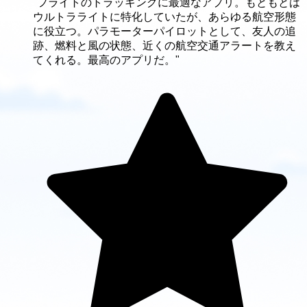
"フライトのトラッキングに最適なアプリ。もともとは
ウルトラライトに特化していたが、あらゆる航空形態
に役立つ。パラモーターパイロットとして、友人の追
跡、燃料と風の状態、近くの航空交通アラートを教え
てくれる。最高のアプリだ。"