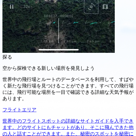
探る
空から探検できる新しい場所を発見しよう
世界中の飛行場とルートのデータベースを利用して、すばや
く新たな飛行場を見つけることができます。すべての飛行場
には、飛行可能な場所を一目で確認できる詳細な天気予報が
あります。
フライトエリア
世界中のフライトスポットの詳細なサイトガイドを入手でき
ます。どのサイトにもチャットがあり、そこに飛んできた他
の人と話すことができます。また、秘密のスポットを秘密に