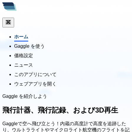
ホーム
Gaggle を使う
価格設定
ニュース
このアプリについて
ウェブアプリを開く
Gaggle を紹介しよう
飛行計器、
飛行記録、および3D再生
Gaggleで空へ飛び立とう！内蔵の高度計で高度を追跡した
り、ウルトラライトやマイクロライト航空機のフライトを記