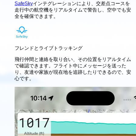
SafeSky
インテグレーションにより、交差点コースを
走行中の航空機をリアルタイムで警告し、空中でも安
全を確保できます。
フレンドとライブトラッキング
飛行仲間と連絡を取り合い、その位置をリアルタイム
で確認できます。フライト中にメッセージを送った
り、友達や家族が現在地を追跡したりできるので、安
心です。