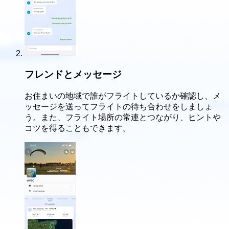
フレンドとメッセージ
お住まいの地域で誰がフライトしているか確認し、メ
ッセージを送ってフライトの待ち合わせをしましょ
う。また、フライト場所の常連とつながり、ヒントや
コツを得ることもできます。