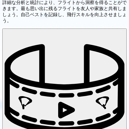
詳細な分析と統計により、フライトから洞察を得ることがで
きます。最も思い出に残るフライトを友人や家族と共有しま
しょう。自己ベストを記録し、飛行スキルを向上させましょ
う。