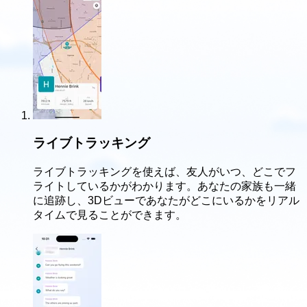
ライブトラッキング
ライブトラッキングを使えば、友人がいつ、どこでフ
ライトしているかがわかります。あなたの家族も一緒
に追跡し、3Dビューであなたがどこにいるかをリアル
タイムで見ることができます。