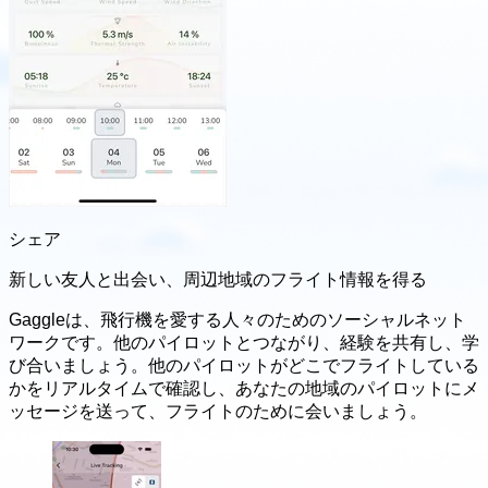
シェア
新しい友人と出会い、
周辺地域のフライト情報を得る
Gaggleは、飛行機を愛する人々のためのソーシャルネット
ワークです。他のパイロットとつながり、経験を共有し、学
び合いましょう。他のパイロットがどこでフライトしている
かをリアルタイムで確認し、あなたの地域のパイロットにメ
ッセージを送って、フライトのために会いましょう。