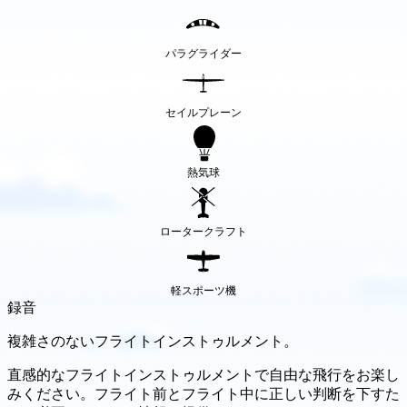
パラグライダー
セイルプレーン
熱気球
ロータークラフト
軽スポーツ機
録音
複雑さのないフライトインストゥルメント。
直感的なフライトインストゥルメントで自由な飛行をお楽し
みください。フライト前とフライト中に正しい判断を下すた