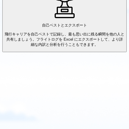
自己ベストとエクスポート
飛行キャリアを自己ベストで記録し、最も思い出に残る瞬間を他の人と
共有しましょう。フライトログを Excel にエクスポートして、より詳
細な内訳と分析を行うこともできます。