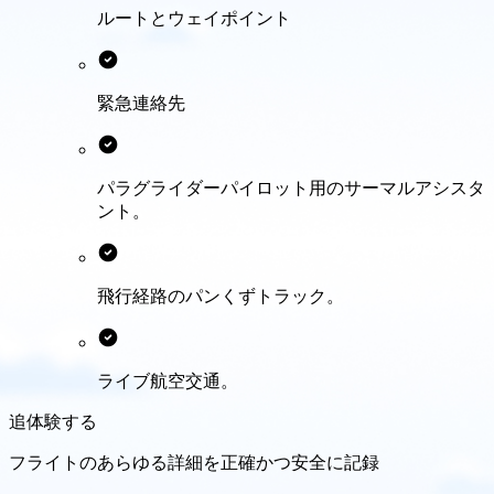
ルートとウェイポイント
緊急連絡先
パラグライダーパイロット用のサーマルアシスタ
ント。
飛行経路のパンくずトラック。
ライブ航空交通。
追体験する
フライトのあらゆる詳細を正確かつ安全に記録