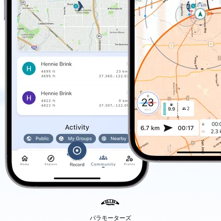
パラモーターズ