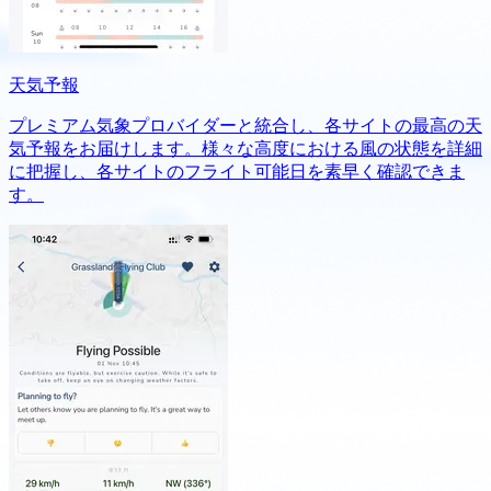
天気予報
プレミアム気象プロバイダーと統合し、各サイトの最高の天
気予報をお届けします。様々な高度における風の状態を詳細
に把握し、各サイトのフライト可能日を素早く確認できま
す。