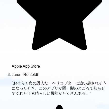
Apple App Store
Jarom Renfeldt
"おそらく命の恩人だ！ヘリコプターに追い越されそう
になったとき、このアプリが間一髪のところで知らせ
てくれた！素晴らしい機能がたくさんある。"