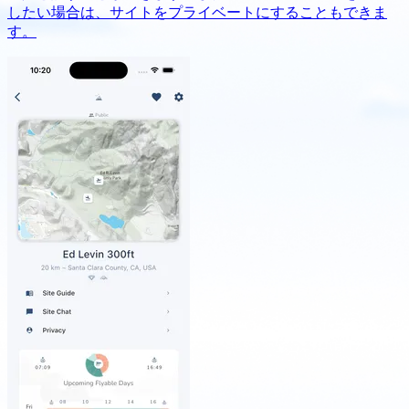
したい場合は、サイトをプライベートにすることもできま
す。