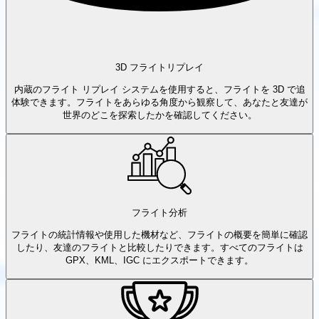
3D フライトリプレイ
内蔵のフライト リプレイ システムを使用すると、フライトを 3D で追
体験できます。フライトをあらゆる角度から観察して、あなたと友達が
世界のどこを探索したかを確認してください。
フライト分析
フライトの統計情報や使用した機材など、フライトの概要を簡単に確認
したり、友達のフライトと比較したりできます。すべてのフライトは
GPX、KML、IGC にエクスポートできます。