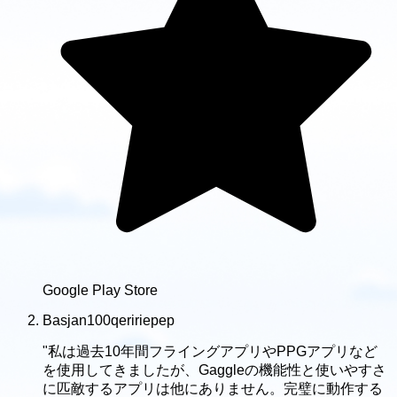
Google Play Store
Basjan100qeririepep
"私は過去10年間フライングアプリやPPGアプリなど
を使用してきましたが、Gaggleの機能性と使いやすさ
に匹敵するアプリは他にありません。完璧に動作する