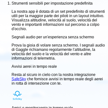
Strumenti sensibili per impostazione predefinita
La nostra app è dotata di un set predefinito di strumenti
utili per la maggior parte dei piloti in un layout intuitivo.
Visualizza altitudine, velocità al suolo, velocità del
vento e importanti informazioni sul percorso a colpo
d'occhio.
Segnali audio per un'esperienza senza schermo
Prova la gioia di volare senza schermo. I segnali audio
di Gaggle richiamano regolarmente l'altitudine, la
velocità del suolo e la velocità del vento e altre
informazioni di telemetria.
Avvisi aerei in tempo reale
Resta al sicuro in cielo con la nostra integrazione
SafeSky
che fornisce avvisi in tempo reale degli aerei
in rotta di intersezione con te.
Amici e monitoraggio in tempo reale