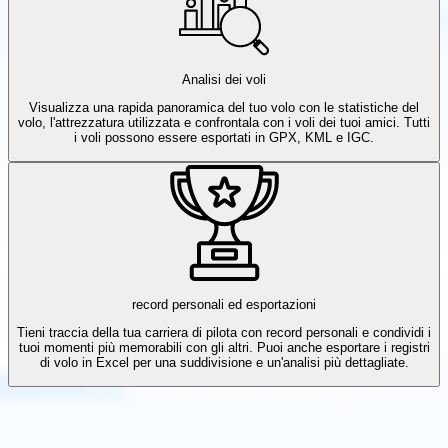
Analisi dei voli
Visualizza una rapida panoramica del tuo volo con le statistiche del
volo, l'attrezzatura utilizzata e confrontala con i voli dei tuoi amici. Tutti
i voli possono essere esportati in GPX, KML e IGC.
record personali ed esportazioni
Tieni traccia della tua carriera di pilota con record personali e condividi i
tuoi momenti più memorabili con gli altri. Puoi anche esportare i registri
di volo in Excel per una suddivisione e un'analisi più dettagliate.