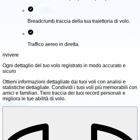
Breadcrumb traccia della tua traiettoria di volo.
Traffico aereo in diretta.
rivivere
Ogni dettaglio del tuo volo
registrato in modo accurato e
sicuro
Ottieni informazioni dettagliate dai tuoi voli con analisi e
statistiche dettagliate. Condividi i tuoi voli più memorabili con
amici e familiari. Tieni traccia dei tuoi record personali e
migliora le tue abilità di volo.