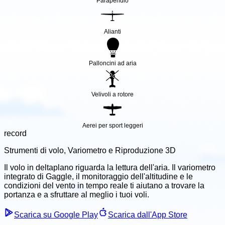
Parapendio
Alianti
Palloncini ad aria
Velivoli a rotore
Aerei per sport leggeri
record
Strumenti di volo, Variometro e Riproduzione 3D
Il volo in deltaplano riguarda la lettura dell'aria. Il variometro
integrato di Gaggle, il monitoraggio dell'altitudine e le
condizioni del vento in tempo reale ti aiutano a trovare la
portanza e a sfruttare al meglio i tuoi voli.
Scarica su Google Play
Scarica dall'App Store