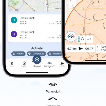
Paramotori