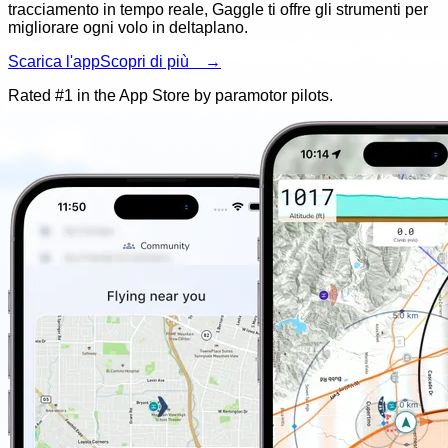
tracciamento in tempo reale, Gaggle ti offre gli strumenti per
migliorare ogni volo in deltaplano.
Scarica l'app
Scopri di più →
Rated #1 in the App Store by
paramotor
pilots.