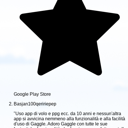
Google Play Store
Basjan100qeririepep
"Uso app di volo e ppg ecc. da 10 anni e nessun'altra
app si avvicina nemmeno alla funzionalità e alla facilità
d'uso di Gaggle. Adoro Gaggle con tutte le sue