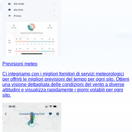
Previsioni meteo
Ci integriamo con i migliori fornitori di servizi meteorologici
per offrirti le migliori previsioni del tempo per ogni sito. Ottieni
una visione dettagliata delle condizioni del vento a diverse
altitudini e visualizza rapidamente i giorni volabili per ogni
sito.