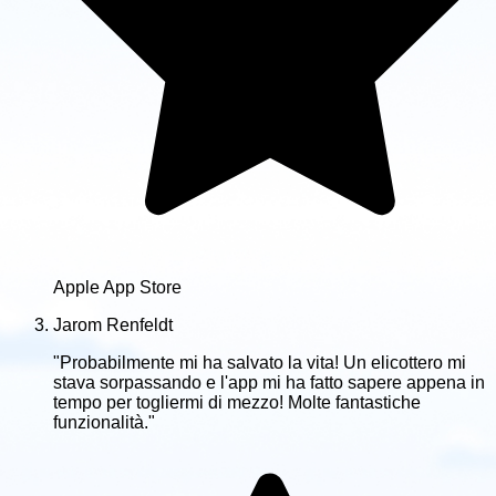
Apple App Store
Jarom Renfeldt
"Probabilmente mi ha salvato la vita! Un elicottero mi
stava sorpassando e l'app mi ha fatto sapere appena in
tempo per togliermi di mezzo! Molte fantastiche
funzionalità."