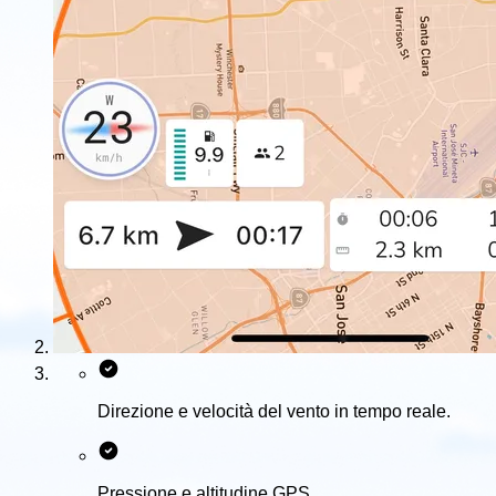
Direzione e velocità del vento in tempo reale.
Pressione e altitudine GPS.