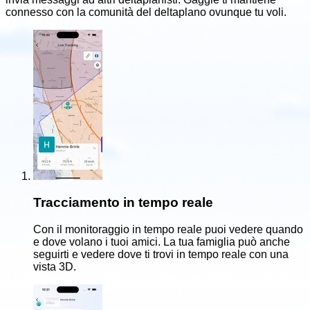
connesso con la comunità del deltaplano ovunque tu voli.
Tracciamento in tempo reale
Con il monitoraggio in tempo reale puoi vedere quando
e dove volano i tuoi amici. La tua famiglia può anche
seguirti e vedere dove ti trovi in tempo reale con una
vista 3D.