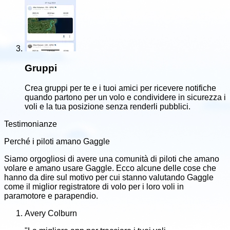
Gruppi
Crea gruppi per te e i tuoi amici per ricevere notifiche
quando partono per un volo e condividere in sicurezza i
voli e la tua posizione senza renderli pubblici.
Testimonianze
Perché i piloti amano Gaggle
Siamo orgogliosi di avere una comunità di piloti che amano
volare e amano usare Gaggle. Ecco alcune delle cose che
hanno da dire sul motivo per cui stanno valutando Gaggle
come il miglior registratore di volo per i loro voli in
paramotore e parapendio.
Avery Colburn