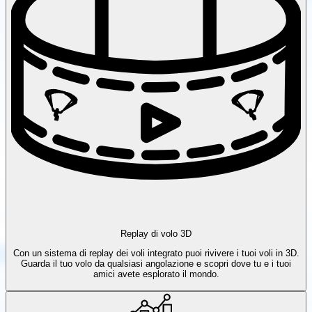
Replay di volo 3D
Con un sistema di replay dei voli integrato puoi rivivere i tuoi voli in 3D.
Guarda il tuo volo da qualsiasi angolazione e scopri dove tu e i tuoi
amici avete esplorato il mondo.