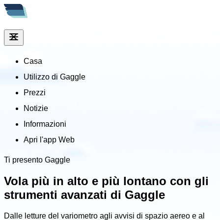
Casa
Utilizzo di Gaggle
Prezzi
Notizie
Informazioni
Apri l'app Web
Ti presento Gaggle
Vola più in alto e più lontano
con gli
strumenti avanzati di Gaggle
Dalle letture del variometro agli avvisi di spazio aereo e al