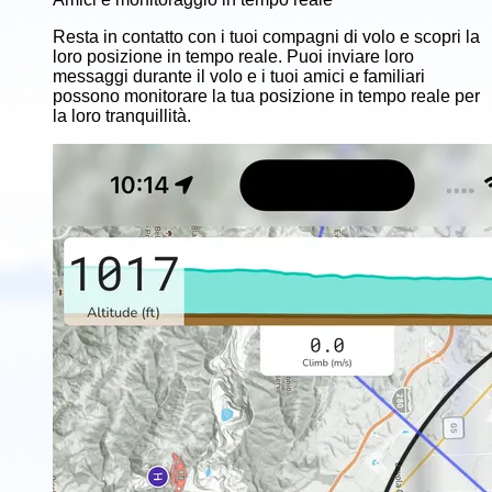
Resta in contatto con i tuoi compagni di volo e scopri la
loro posizione in tempo reale. Puoi inviare loro
messaggi durante il volo e i tuoi amici e familiari
possono monitorare la tua posizione in tempo reale per
la loro tranquillità.