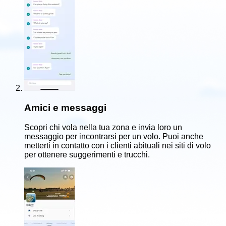
Amici e messaggi
Scopri chi vola nella tua zona e invia loro un
messaggio per incontrarsi per un volo. Puoi anche
metterti in contatto con i clienti abituali nei siti di volo
per ottenere suggerimenti e trucchi.