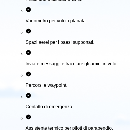
Variometro per voli in planata.
Spazi aerei per i paesi supportati.
Inviare messaggi e tracciare gli amici in volo.
Percorsi e waypoint.
Contatto di emergenza
Assistente termico per piloti di parapendio.