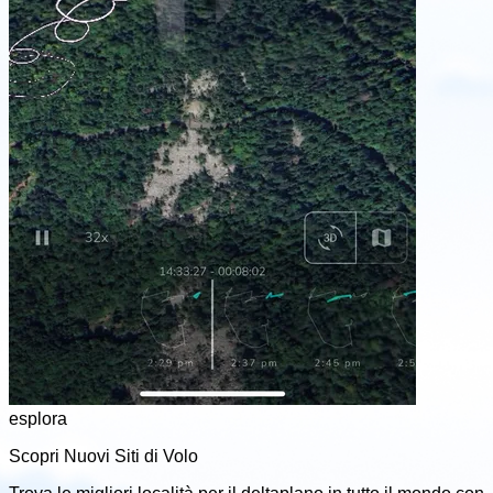
esplora
Scopri Nuovi Siti di Volo