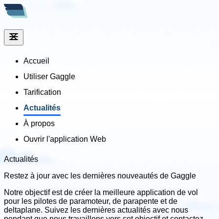
Accueil
Utiliser Gaggle
Tarification
Actualités
À propos
Ouvrir l'application Web
Actualités
Restez à jour avec
les dernières nouveautés de Gaggle
Notre objectif est de créer la meilleure application de vol
pour les pilotes de paramoteur, de parapente et de
deltaplane. Suivez les dernières actualités avec nous
pendant que nous travaillons vers cet objectif et contactez-