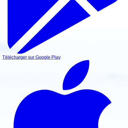
Télécharger sur Google Play