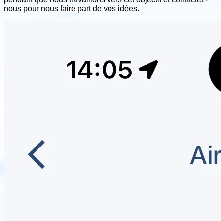
nous pour nous faire part de vos idées.