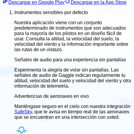
Descargar en Google Play
Descargar en la App Store
Instrumentos sensibles por defecto
Nuestra aplicación viene con un conjunto
predeterminado de instrumentos que son adecuados
para la mayoría de los pilotos en un diseño fácil de
usar. Consulta la altitud, la velocidad del suelo, la
velocidad del viento y la información importante sobre
las rutas de un vistazo.
Señales de audio para una experiencia sin pantallas
Experimenta la alegría de volar sin pantallas. Las
señales de audio de Gaggle indican regularmente tu
altitud, velocidad del suelo y velocidad del viento y otra
información de telemetría.
Advertencias de aeronaves en vivo
Manténgase seguro en el cielo con nuestra integración
SafeSky
, que le avisa en tiempo real de las aeronaves
que se encuentran en una intersección con usted.