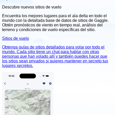
Descubre nuevos sitios de vuelo
Encuentra los mejores lugares para el ala delta en todo el
mundo con la detallada base de datos de sitios de Gaggle.
Obtén pronósticos de viento en tiempo real, análisis del
terreno y condiciones de vuelo específicas del sitio.
Sitios de vuelo
Obtenga guías de sitios detallados para volar por todo el
mundo. Cada sitio tiene un chat para hablar con otras
personas que han volado allí y también puedes hacer que
los sitios sean privados si quieres mantener en secreto tus
lugares secretos.