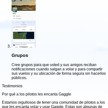
Grupos
Cree grupos para que usted y sus amigos reciban
notificaciones cuando salgan a volar y para compartir
sus vuelos y su ubicación de forma segura sin hacerlos
públicos.
Testimonios
Por qué a los pilotos les encanta Gaggle
Estamos orgullosos de tener una comunidad de pilotos a los
que les encanta volar y usar Gaggle. Estas son algunas de