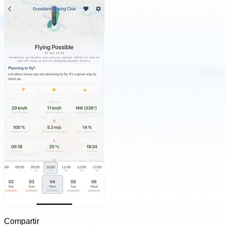
Compartir