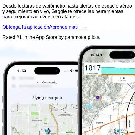
Desde lecturas de variómetro hasta alertas de espacio aéreo
y seguimiento en vivo, Gaggle te ofrece las herramientas
para mejorar cada vuelo en ala delta.
Obtenga la aplicación
Aprende más →
Rated #1 in the App Store by
paramotor
pilots.