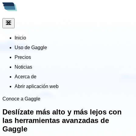
Inicio
Uso de Gaggle
Precios
Noticias
Acerca de
Abrir aplicación web
Conoce a Gaggle
Deslízate más alto y más lejos
con
las herramientas avanzadas de
Gaggle