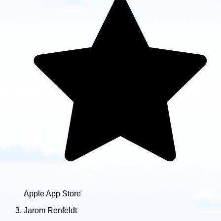
Apple App Store
Jarom Renfeldt