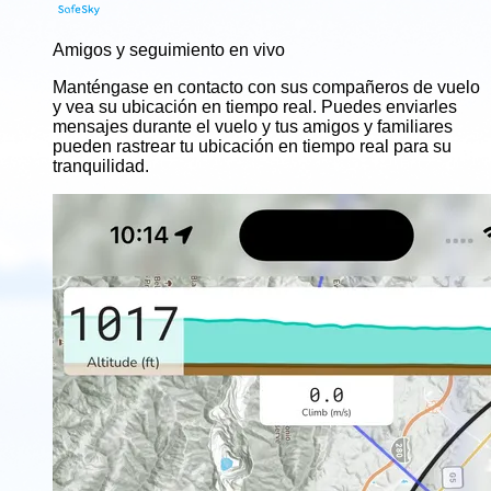
Amigos y seguimiento en vivo
Manténgase en contacto con sus compañeros de vuelo
y vea su ubicación en tiempo real. Puedes enviarles
mensajes durante el vuelo y tus amigos y familiares
pueden rastrear tu ubicación en tiempo real para su
tranquilidad.