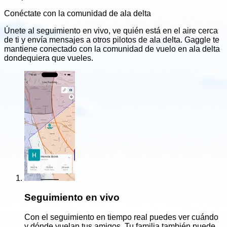
Conéctate con la comunidad de ala delta
Únete al seguimiento en vivo, ve quién está en el aire cerca
de ti y envía mensajes a otros pilotos de ala delta. Gaggle te
mantiene conectado con la comunidad de vuelo en ala delta
dondequiera que vueles.
Seguimiento en vivo
Con el seguimiento en tiempo real puedes ver cuándo
y dónde vuelan tus amigos. Tu familia también puede