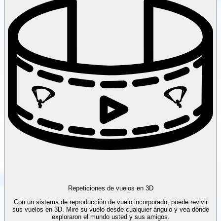
Repeticiones de vuelos en 3D
Con un sistema de reproducción de vuelo incorporado, puede revivir
sus vuelos en 3D. Mire su vuelo desde cualquier ángulo y vea dónde
exploraron el mundo usted y sus amigos.