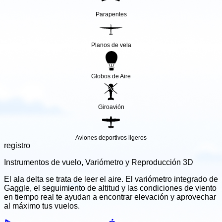
Parapentes
Planos de vela
Globos de Aire
Giroavión
Aviones deportivos ligeros
registro
Instrumentos de vuelo, Variómetro y Reproducción 3D
El ala delta se trata de leer el aire. El variómetro integrado de
Gaggle, el seguimiento de altitud y las condiciones de viento
en tiempo real te ayudan a encontrar elevación y aprovechar
al máximo tus vuelos.