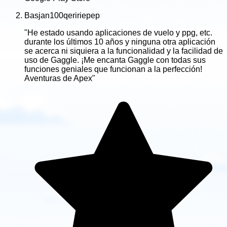
Basjan100qeririepep
"He estado usando aplicaciones de vuelo y ppg, etc.
durante los últimos 10 años y ninguna otra aplicación
se acerca ni siquiera a la funcionalidad y la facilidad de
uso de Gaggle. ¡Me encanta Gaggle con todas sus
funciones geniales que funcionan a la perfección!
Aventuras de Apex"