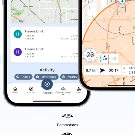
Paramotores