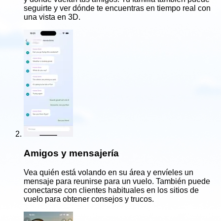
seguirte y ver dónde te encuentras en tiempo real con
una vista en 3D.
Amigos y mensajería
Vea quién está volando en su área y envíeles un
mensaje para reunirse para un vuelo. También puede
conectarse con clientes habituales en los sitios de
vuelo para obtener consejos y trucos.