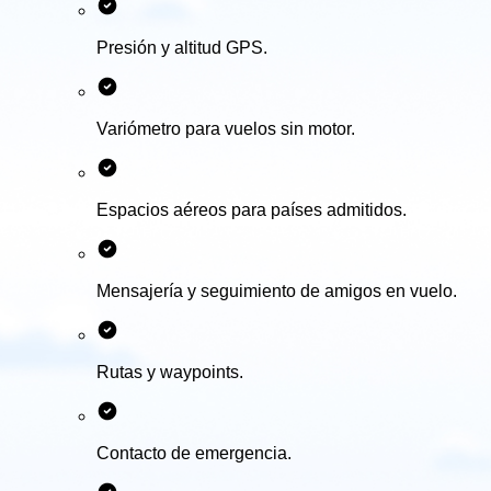
Presión y altitud GPS.
Variómetro para vuelos sin motor.
Espacios aéreos para países admitidos.
Mensajería y seguimiento de amigos en vuelo.
Rutas y waypoints.
Contacto de emergencia.