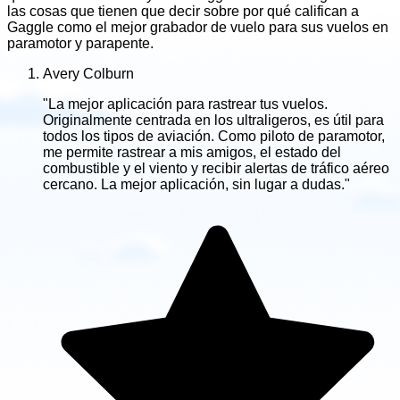
las cosas que tienen que decir sobre por qué califican a
Gaggle como el mejor grabador de vuelo para sus vuelos en
paramotor y parapente.
Avery Colburn
"La mejor aplicación para rastrear tus vuelos.
Originalmente centrada en los ultraligeros, es útil para
todos los tipos de aviación. Como piloto de paramotor,
me permite rastrear a mis amigos, el estado del
combustible y el viento y recibir alertas de tráfico aéreo
cercano. La mejor aplicación, sin lugar a dudas."