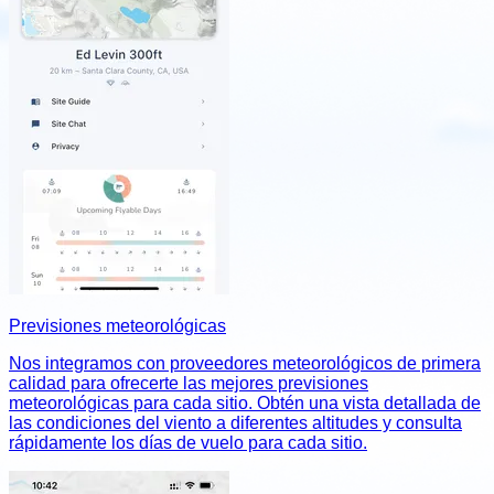
Previsiones meteorológicas
Nos integramos con proveedores meteorológicos de primera
calidad para ofrecerte las mejores previsiones
meteorológicas para cada sitio. Obtén una vista detallada de
las condiciones del viento a diferentes altitudes y consulta
rápidamente los días de vuelo para cada sitio.