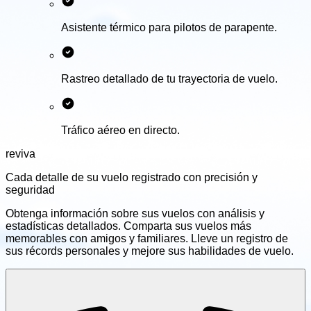
Asistente térmico para pilotos de parapente.
Rastreo detallado de tu trayectoria de vuelo.
Tráfico aéreo en directo.
reviva
Cada detalle de su vuelo
registrado con precisión y
seguridad
Obtenga información sobre sus vuelos con análisis y
estadísticas detallados. Comparta sus vuelos más
memorables con amigos y familiares. Lleve un registro de
sus récords personales y mejore sus habilidades de vuelo.