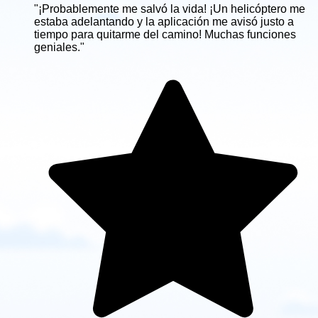
"¡Probablemente me salvó la vida! ¡Un helicóptero me
estaba adelantando y la aplicación me avisó justo a
tiempo para quitarme del camino! Muchas funciones
geniales."