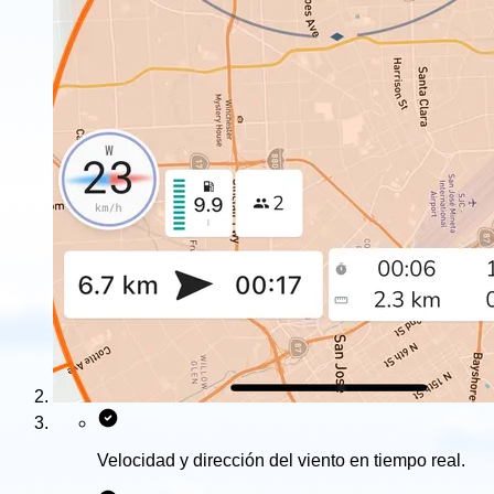
Velocidad y dirección del viento en tiempo real.