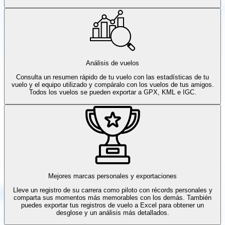
Análisis de vuelos
Consulta un resumen rápido de tu vuelo con las estadísticas de tu
vuelo y el equipo utilizado y compáralo con los vuelos de tus amigos.
Todos los vuelos se pueden exportar a GPX, KML e IGC.
Mejores marcas personales y exportaciones
Lleve un registro de su carrera como piloto con récords personales y
comparta sus momentos más memorables con los demás. También
puedes exportar tus registros de vuelo a Excel para obtener un
desglose y un análisis más detallados.