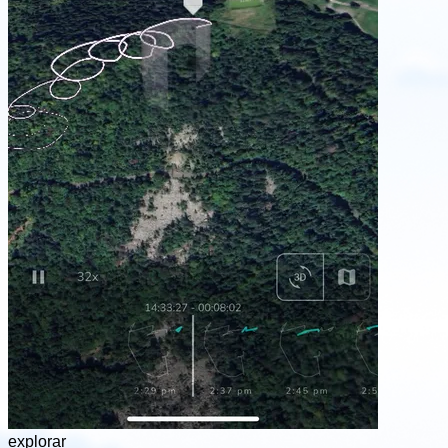
explorar