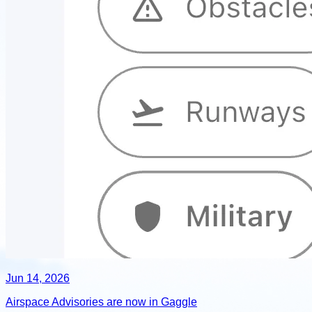
Jun 14, 2026
Airspace Advisories are now in Gaggle