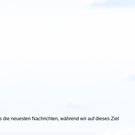
uns die neuesten Nachrichten, während wir auf dieses Ziel