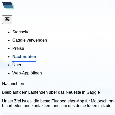
Startseite
Gaggle verwenden
Preise
Nachrichten
Über
Web-App öffnen
Nachrichten
Bleib auf dem Laufenden über
das Neueste in Gaggle
Unser Ziel ist es, die beste Flugbegleiter-App für Motorschirm
hinarbeiten und kontaktiere uns, um uns deine Ideen mitzuteil