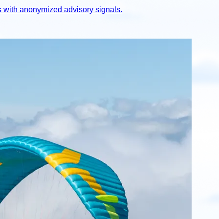
s with anonymized advisory signals.