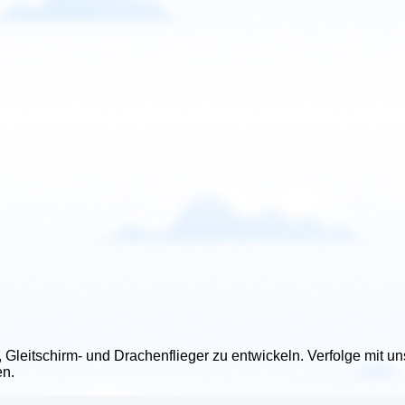
-, Gleitschirm- und Drachenflieger zu entwickeln. Verfolge mit 
en.